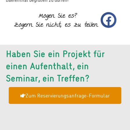
Mögen Sie es?
Zögern Sie nicht, es zu teilen
Haben Sie ein Projekt für
einen Aufenthalt, ein
Seminar, ein Treffen?
Zum Reservierungsanfrage-Formular