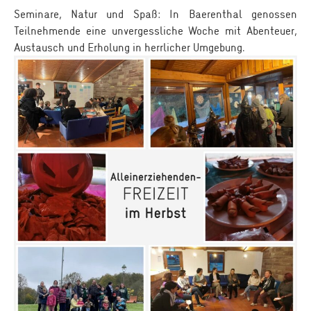
Seminare, Natur und Spaß: In Baerenthal genossen
Teilnehmende eine unvergessliche Woche mit Abenteuer,
Austausch und Erholung in herrlicher Umgebung.