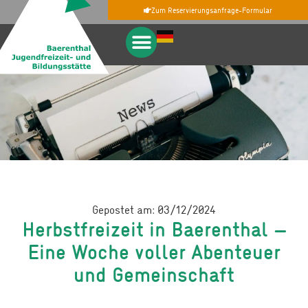
Zum Reservierungsanfrage-Formular
Gepostet am: 03/12/2024
Herbstfreizeit in Baerenthal –
Eine Woche voller Abenteuer
und Gemeinschaft