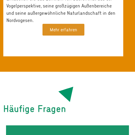
Vogelperspektive, seine großzügigen Außenbereiche
und seine außergewöhnliche Naturlandschaft in den
Nordvogesen.
Mehr erfahren
Häufige Fragen