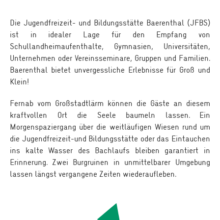
Die Jugendfreizeit- und Bildungsstätte Baerenthal (JFBS)
ist in idealer Lage für den Empfang von
Schullandheimaufenthalte, Gymnasien, Universitäten,
Unternehmen oder Vereinsseminare, Gruppen und Familien.
Baerenthal bietet unver­gessliche Erlebnisse für Groß und
Klein!
Fernab vom Großstadtlärm können die Gäste an diesem
kraftvollen Ort die Seele baumeln lassen. Ein
Morgenspaziergang über die weitläufigen Wiesen rund um
die Jugendfreizeit-und Bildungsstätte oder das Eintauchen
ins kalte Wasser des Bachlaufs bleiben garantiert in
Erinnerung. Zwei Burgruinen in unmittelbarer Umgebung
lassen längst vergangene Zeiten wiederaufleben.