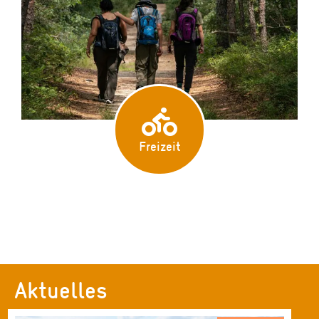
Freizeit
Aktuelles