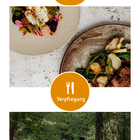
Verpflegung