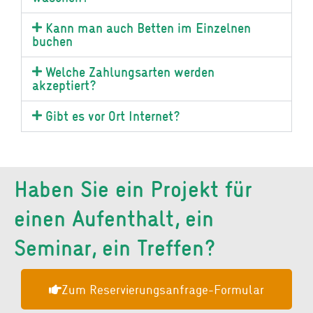
Kann man auch Betten im Einzelnen
buchen
Welche Zahlungsarten werden
akzeptiert?
Gibt es vor Ort Internet?
Haben Sie ein Projekt für
einen Aufenthalt, ein
Seminar, ein Treffen?
Zum Reservierungsanfrage-Formular