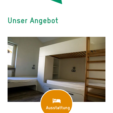
Unser Angebot
Ausstattung