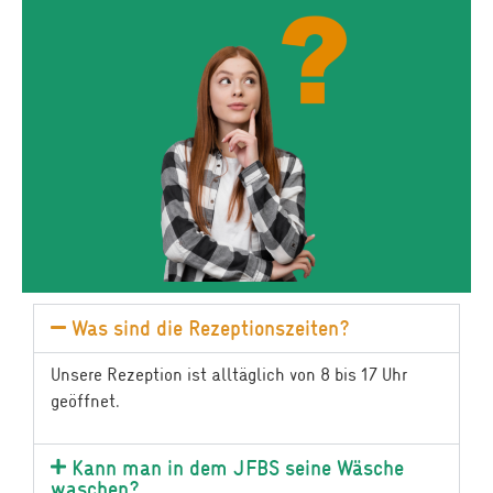
Was sind die Rezeptionszeiten?
Unsere Rezeption ist alltäglich von 8 bis 17 Uhr
geöffnet.
Kann man in dem JFBS seine Wäsche
waschen?